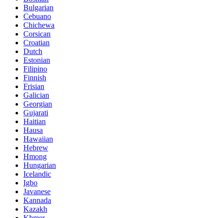
Bulgarian
Cebuano
Chichewa
Corsican
Croatian
Dutch
Estonian
Filipino
Finnish
Frisian
Galician
Georgian
Gujarati
Haitian
Hausa
Hawaiian
Hebrew
Hmong
Hungarian
Icelandic
Igbo
Javanese
Kannada
Kazakh
Khmer