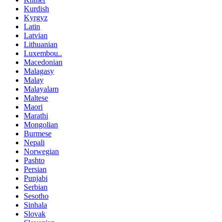
Kurdish
Kyrgyz
Latin
Latvian
Lithuanian
Luxembou..
Macedonian
Malagasy
Malay
Malayalam
Maltese
Maori
Marathi
Mongolian
Burmese
Nepali
Norwegian
Pashto
Persian
Punjabi
Serbian
Sesotho
Sinhala
Slovak