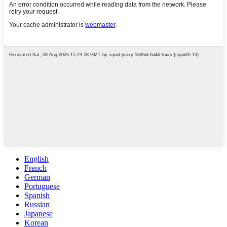
English
French
German
Portuguese
Spanish
Russian
Japanese
Korean