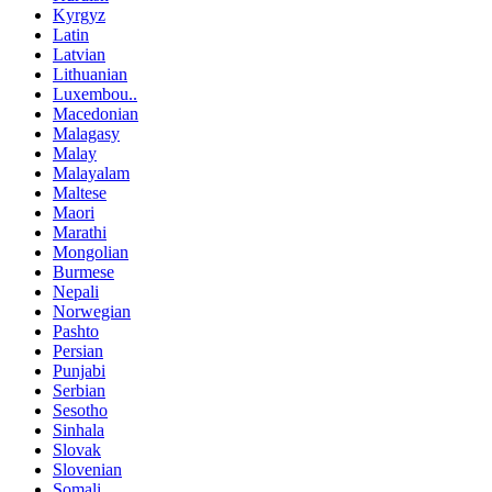
Kyrgyz
Latin
Latvian
Lithuanian
Luxembou..
Macedonian
Malagasy
Malay
Malayalam
Maltese
Maori
Marathi
Mongolian
Burmese
Nepali
Norwegian
Pashto
Persian
Punjabi
Serbian
Sesotho
Sinhala
Slovak
Slovenian
Somali