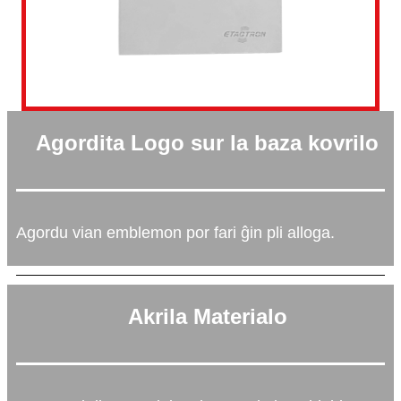
Agordita Logo sur la baza kovrilo
Agordu vian emblemon por fari ĝin pli alloga.
Akrila Materialo