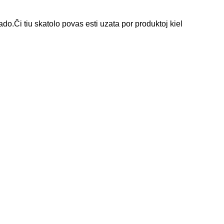
o.Ĉi tiu skatolo povas esti uzata por produktoj kiel