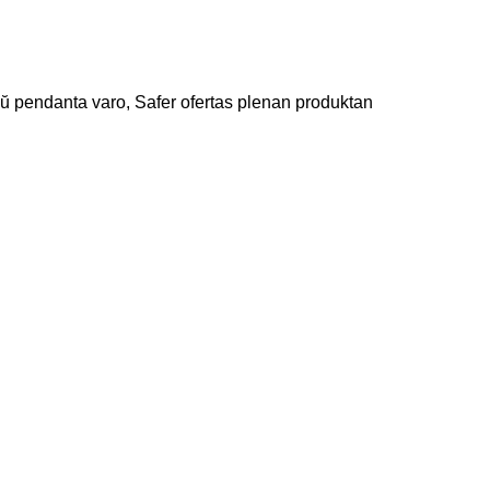
 aŭ pendanta varo, Safer ofertas plenan produktan