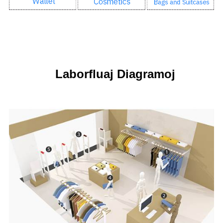
Laborfluaj Diagramoj