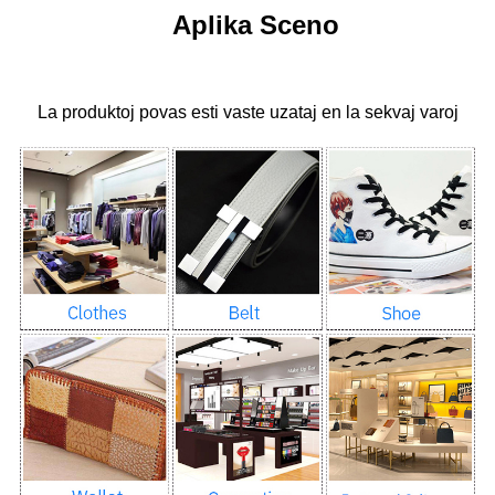
Aplika Sceno
La produktoj povas esti vaste uzataj en la sekvaj varoj