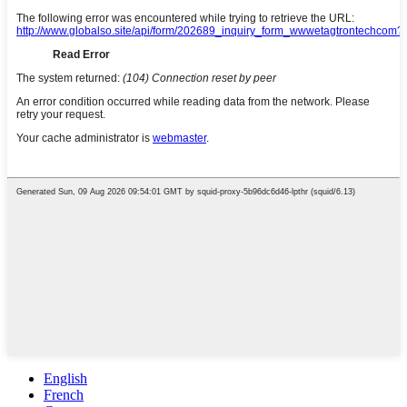
English
French