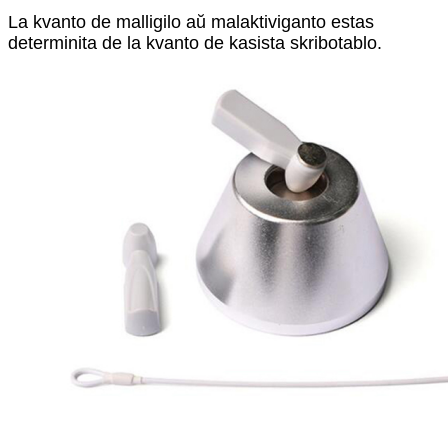
La kvanto de malligilo aŭ malaktiviganto estas
determinita de la kvanto de kasista skribotablo.